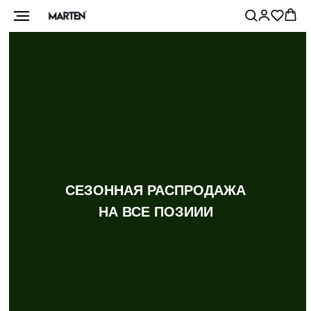
СЕЗОННАЯ РАСПРОДАЖА
НА ВСЕ ПОЗИИИ