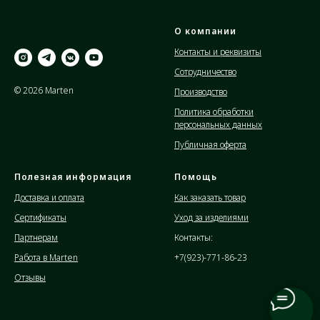
О компании
Контакты и реквизиты
Сотрудничество
© 2026 Marten
Производство
Политика обработки
персональных данных
Публичная оферта
Полезная информация
Помощь
Доставка и оплата
Как заказать товар
Сертификаты
Уход за изделиями
Партнерам
Контакты:
Работа в Marten
+7(923)-771-86-23
Отзывы