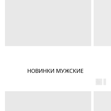
TOTAL BLACK