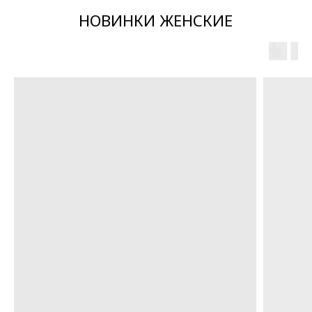
НОВИНКИ МУЖСКИЕ