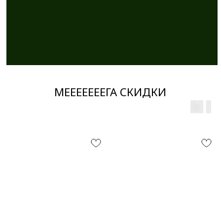
МЕЕЕЕЕЕЕГА СКИДКИ