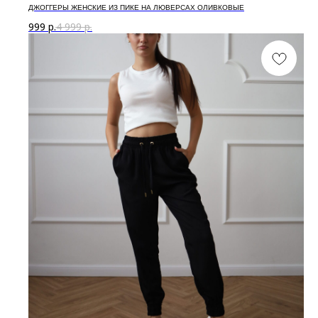
ДЖОГГЕРЫ ЖЕНСКИЕ ИЗ ПИКЕ НА ЛЮВЕРСАХ ОЛИВКОВЫЕ
999
р.
4 999
р.