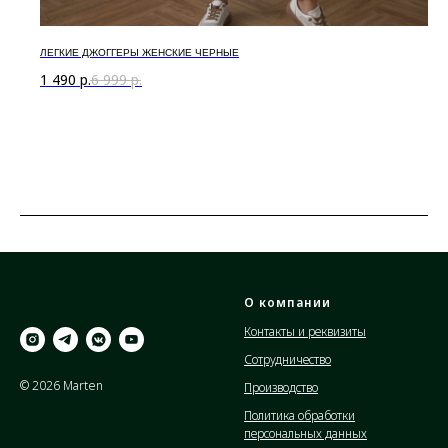
ЛЕГКИЕ ДЖОГГЕРЫ ЖЕНСКИЕ ЧЕРНЫЕ
1 490
р.
6 999
р.
О компании
Контакты и реквизиты
Сотрудничество
© 2026 Marten
Производство
Политика обработки
персональных данных