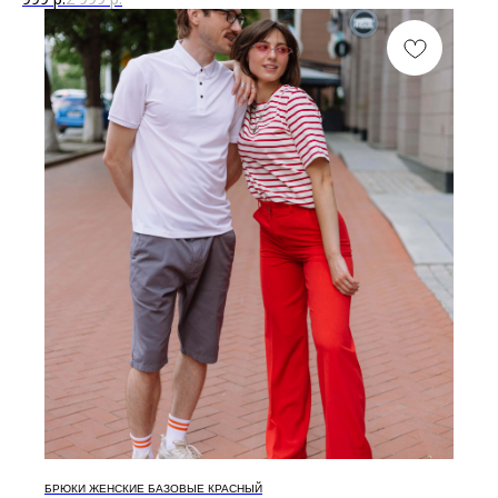
БРЮКИ ЖЕНСКИЕ БАЗОВЫЕ КРАСНЫЙ