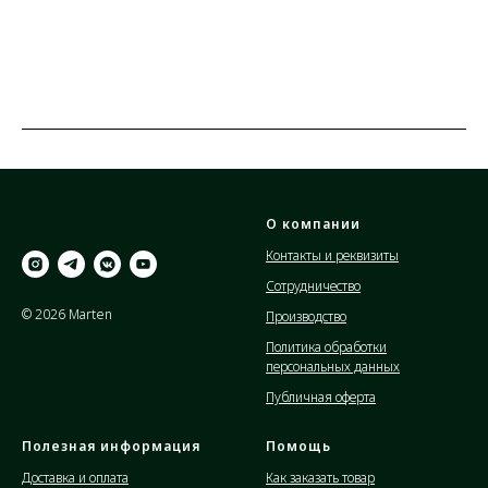
О компании
Контакты и реквизиты
Сотрудничество
© 2026 Marten
Производство
Политика обработки
персональных данных
Публичная оферта
Полезная информация
Помощь
Доставка и оплата
Как заказать товар