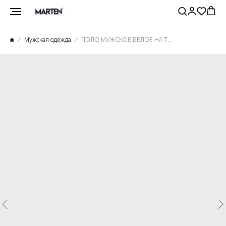
Мужская одежда
ПОЛО МУЖСКОЕ БЕЛОЕ НА ТРЕХ ПУГОВИЦАХ