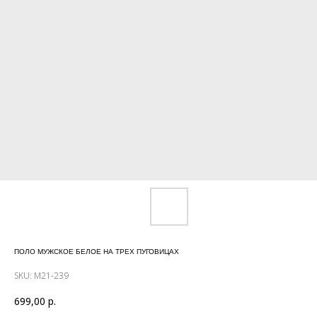
ПОЛО МУЖСКОЕ БЕЛОЕ НА ТРЕХ ПУГОВИЦАХ
SKU:
М21-239
699,00
р.