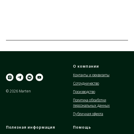
О компании
Контакты и реквизиты
Сотрудничество
© 2026 Marten
Производство
Политика обработки
персональных данных
Публичная оферта
Полезная информация
Помощь