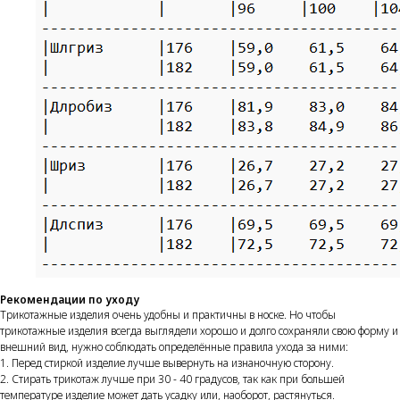
Рекомендации по уходу
Трикотажные изделия очень удобны и практичны в носке. Но чтобы
трикотажные изделия всегда выглядели хорошо и долго сохраняли свою форму и
внешний вид, нужно соблюдать определённые правила ухода за ними:
1. Перед стиркой изделие лучше вывернуть на изнаночную сторону.
2. Стирать трикотаж лучше при 30 - 40 градусов, так как при большей
температуре изделие может дать усадку или, наоборот, растянуться.