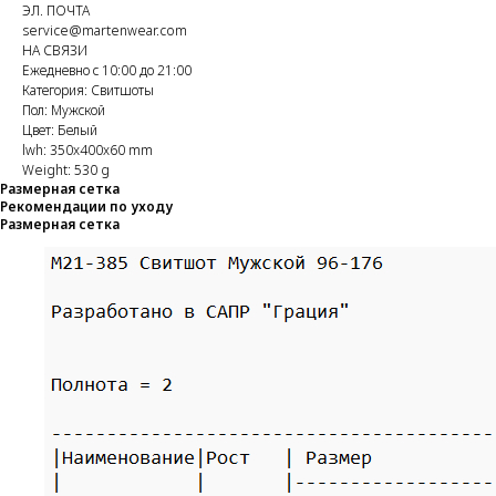
ЭЛ. ПОЧТА
service@martenwear.com
НА СВЯЗИ
Ежедневно с 10:00 до 21:00
Категория: Свитшоты
Пол: Мужской
Цвет: Белый
lwh: 350x400x60 mm
Weight: 530 g
Размерная сетка
Рекомендации по уходу
Размерная сетка