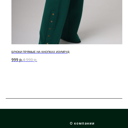
БРЮКИ ПРЯМЫЕ НА КНОПКАХ ИЗУМРУД
999
р.
4 990
р.
О компании