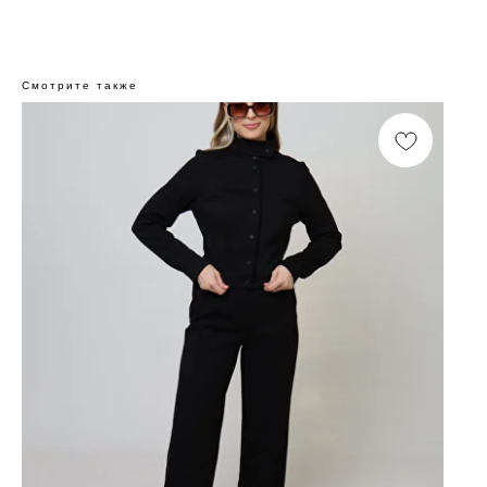
Смотрите также