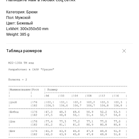
Категория: Брюки
Пол: Мужской
Цвет: Бежевый
LxWxH: 300x350x50 mm
Weight: 385 g
Таблица размеров