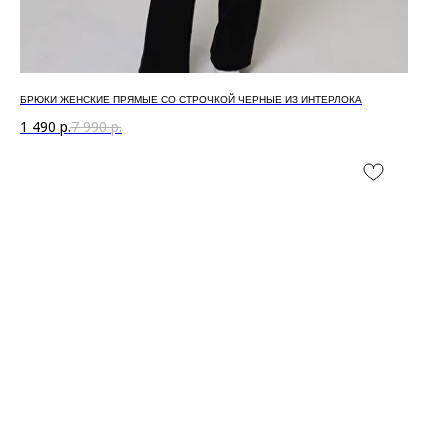
БРЮКИ ЖЕНСКИЕ ПРЯМЫЕ СО СТРОЧКОЙ ЧЕРНЫЕ ИЗ ИНТЕРЛОКА
1 490
р.
7 990
р.