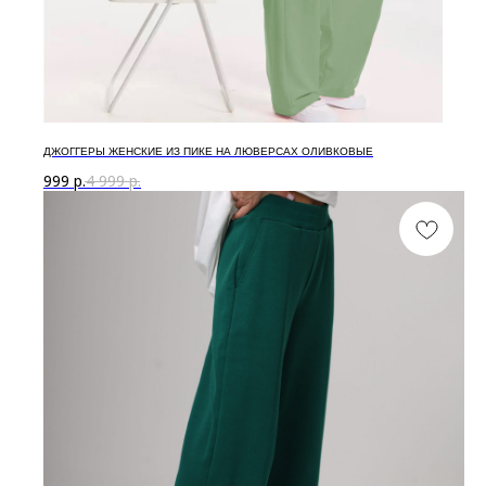
ДЖОГГЕРЫ ЖЕНСКИЕ ИЗ ПИКЕ НА ЛЮВЕРСАХ ОЛИВКОВЫЕ
999
р.
4 999
р.