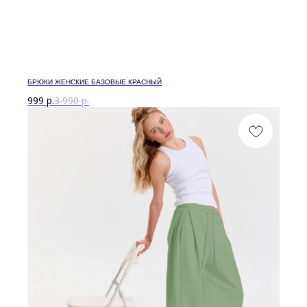
БРЮКИ ЖЕНСКИЕ БАЗОВЫЕ КРАСНЫЙ
999
р.
3 990
р.