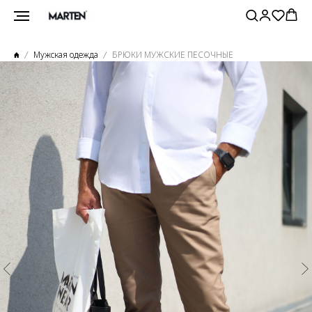
Мужская одежда
БРЮКИ МУЖСКИЕ ПЕСОЧНЫЕ