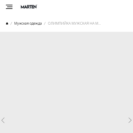
Мужская одежда
ОЛИМПИЙКА МУЖСКАЯ НА МОЛНИИ ГРАФИТ