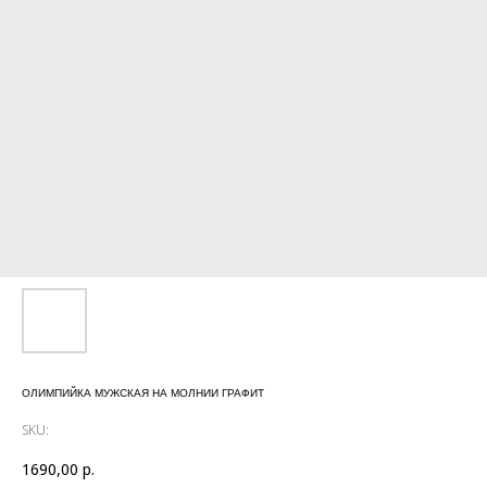
ОЛИМПИЙКА МУЖСКАЯ НА МОЛНИИ ГРАФИТ
SKU:
1690,00
р.