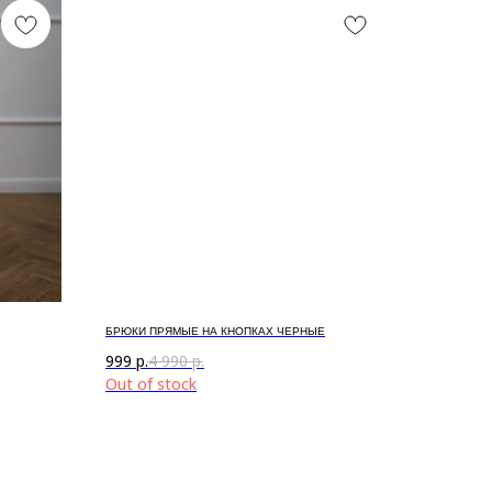
БРЮКИ ПРЯМЫЕ НА КНОПКАХ ЧЕРНЫЕ
999
р.
4 990
р.
Out of stock