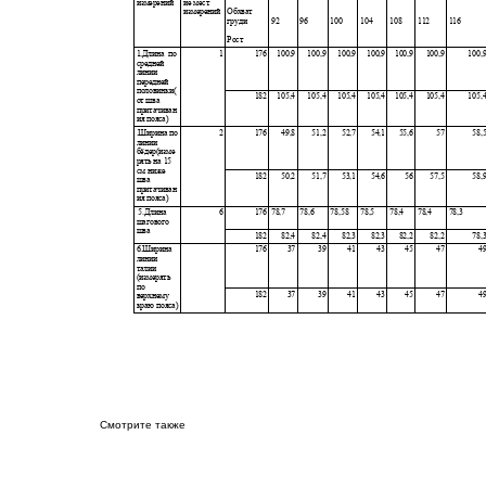
Смотрите также