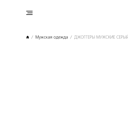
Мужская одежда