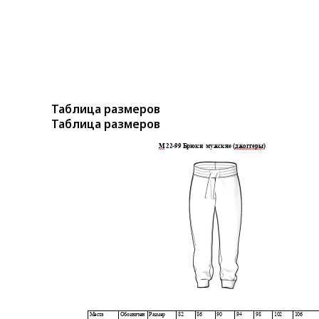
Таблица размеров
Таблица размеров