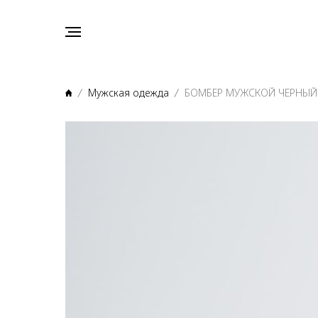
Мужская одежда