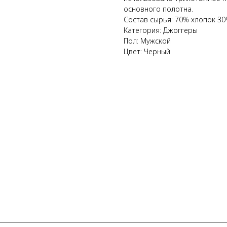
основного полотна.
Состав сырья: 70% хлопок 30
Категория: Джоггеры
Пол: Мужской
Цвет: Черный