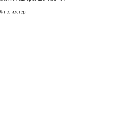
% полиэстер.