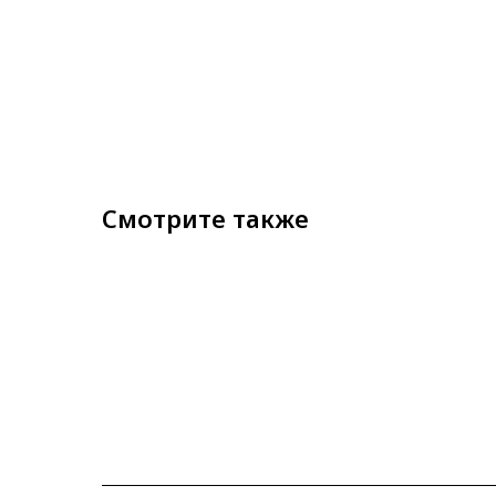
Смотрите также