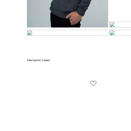
Смотрите также