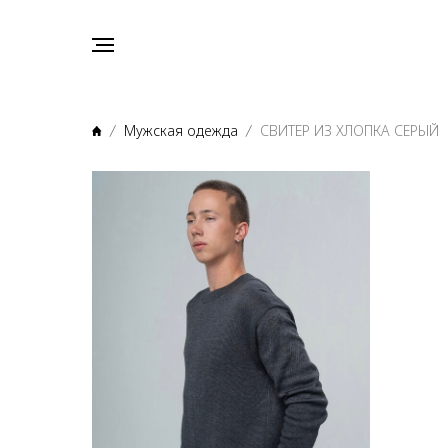
Мужская одежда
СВИТЕР ИЗ ХЛОПКА СЕРЫЙ