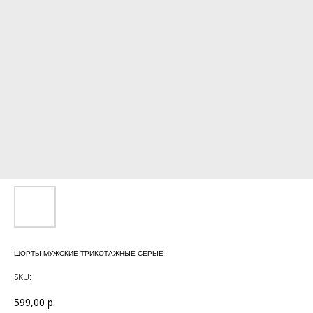
ШОРТЫ МУЖСКИЕ ТРИКОТАЖНЫЕ СЕРЫЕ
SKU:
599,00
р.