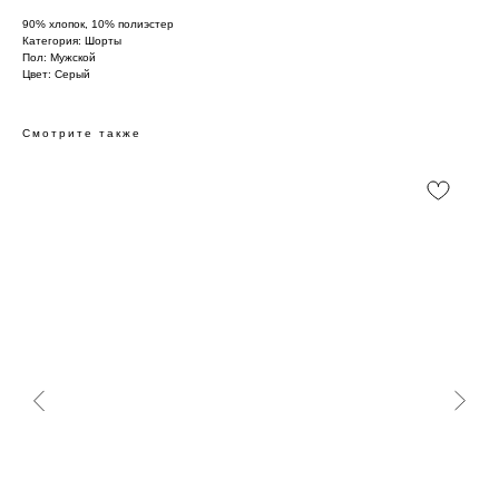
90% хлопок, 10% полиэстер
Категория: Шорты
Пол: Мужской
Цвет: Серый
Смотрите также