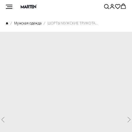
Мужская одежда
ШОРТЫ МУЖСКИЕ ТРИКОТАЖНЫЕ СЕРЫЕ