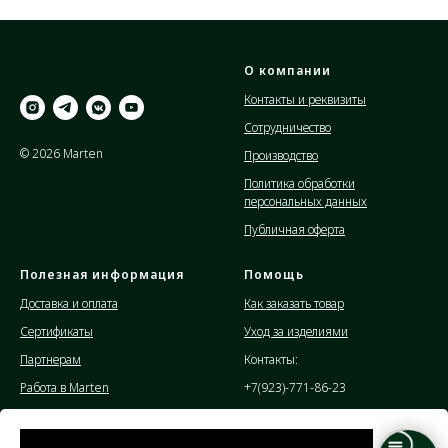
О компании
Контакты и реквизиты
Сотрудничество
© 2026 Marten
Производство
Политика обработки
персональных данных
Публичная оферта
Полезная информация
Помощь
Доставка и оплата
Как заказать товар
Сертификаты
Уход за изделиями
Партнерам
Контакты:
Работа в Marten
+7(923)-771-86-23
Отзывы