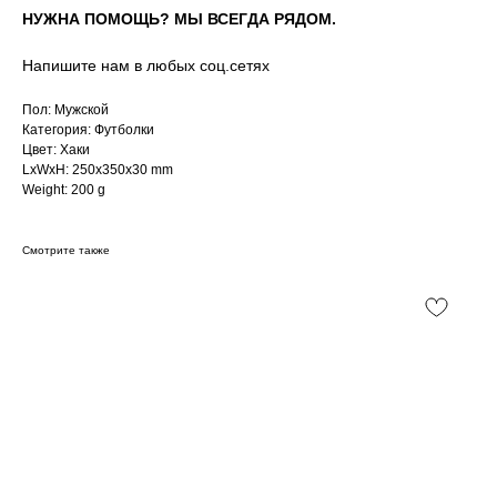
НУЖНА ПОМОЩЬ? МЫ ВСЕГДА РЯДОМ.
Напишите нам в любых соц.сетях
Пол: Мужской
Категория: Футболки
Цвет: Хаки
LxWxH: 250x350x30 mm
Weight: 200 g
Смотрите также