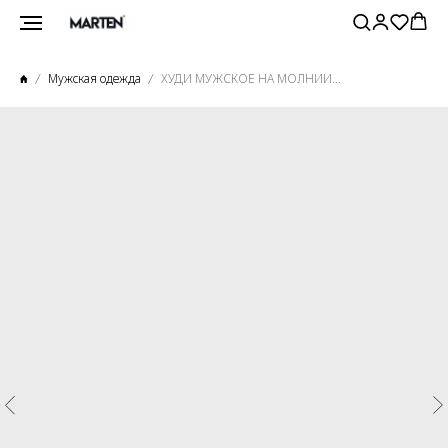
Мужская одежда
ХУДИ МУЖСКОЕ НА МОЛНИИ ГРАФИТ