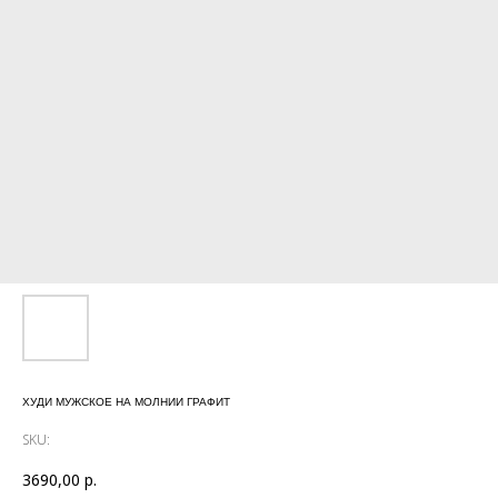
ХУДИ МУЖСКОЕ НА МОЛНИИ ГРАФИТ
SKU:
3690,00
р.