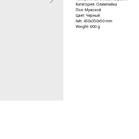
Категория: Олимпийка
Пол: Мужской
Цвет: Черный
lwh: 450x350x50 mm
Weight: 600 g