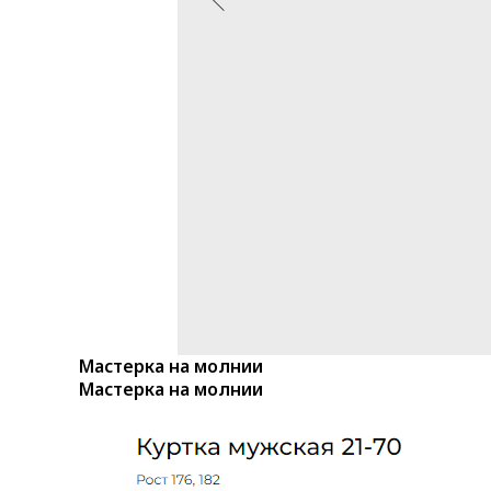
Мастерка на молнии
Мастерка на молнии