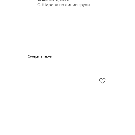
Смотрите также