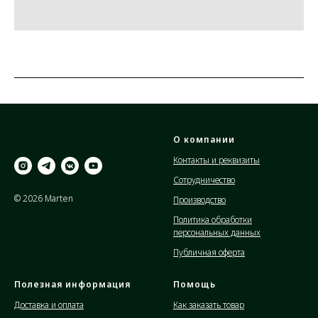
О компании
Контакты и реквизиты
Сотрудничество
© 2026 Marten
Производство
Политика обработки
персональных данных
Публичная оферта
Полезная информация
Помощь
Доставка и оплата
Как заказать товар