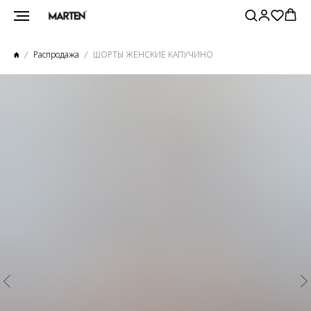
Распродажа
ШОРТЫ ЖЕНСКИЕ КАПУЧИНО