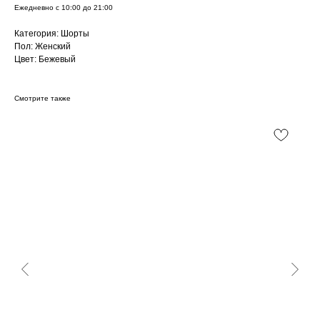
Ежедневно с 10:00 до 21:00
Категория: Шорты
Пол: Женский
Цвет: Бежевый
Смотрите также