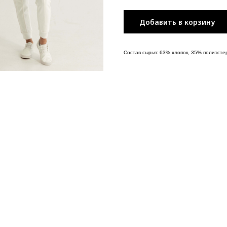
Добавить в корзину
Состав сырья: 63% хлопок, 35% полиэсте