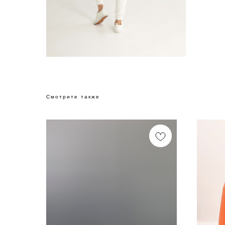
Смотрите также