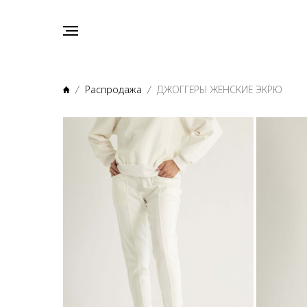
Распродажа
ДЖОГГЕРЫ ЖЕНСКИЕ ЭКРЮ