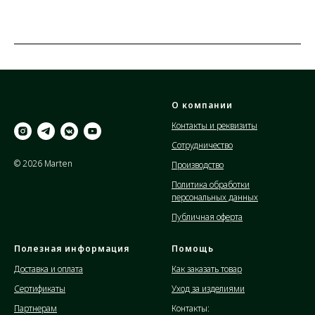
О компании
Контакты и реквизиты
Сотрудничество
© 2026 Marten
Производство
Политика обработки
персональных данных
Публичная оферта
Полезная информация
Помощь
Доставка и оплата
Как заказать товар
Сертификаты
Уход за изделиями
Партнерам
Контакты: