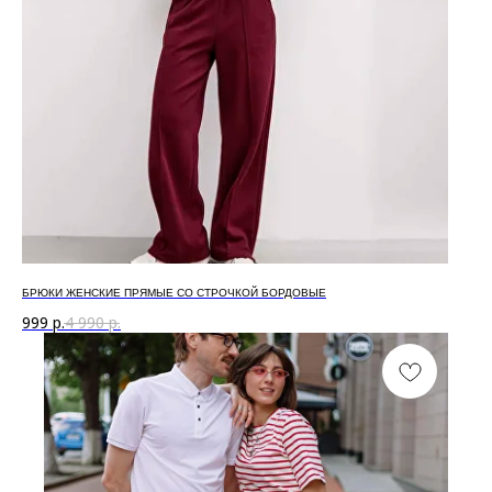
БРЮКИ ЖЕНСКИЕ ПРЯМЫЕ СО СТРОЧКОЙ БОРДОВЫЕ
999
р.
4 990
р.