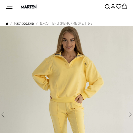
Распродажа
ДЖОГГЕРЫ ЖЕНСКИЕ ЖЕЛТЫЕ