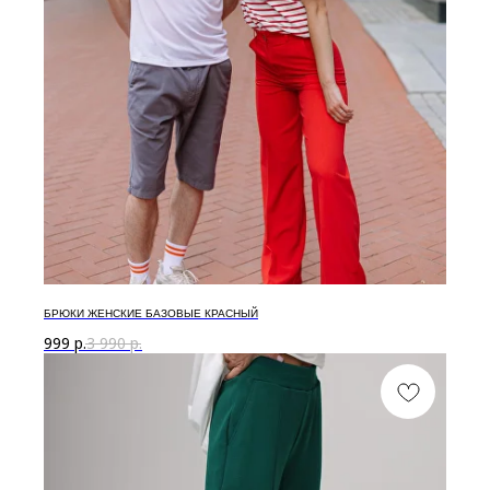
БРЮКИ ЖЕНСКИЕ БАЗОВЫЕ КРАСНЫЙ
999
р.
3 990
р.