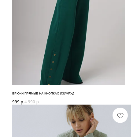
БРЮКИ ПРЯМЫЕ НА КНОПКАХ ИЗУМРУД
999
р.
4 990
р.