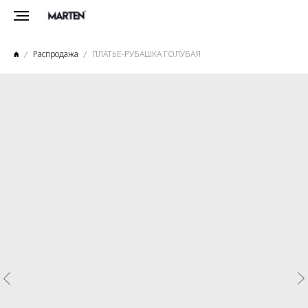
Распродажа
ПЛАТЬЕ-РУБАШКА ГОЛУБАЯ