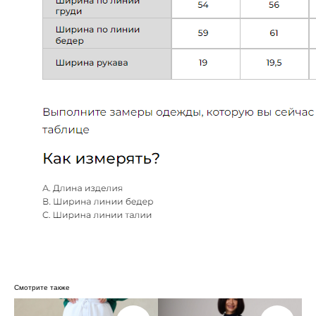
Смотрите также