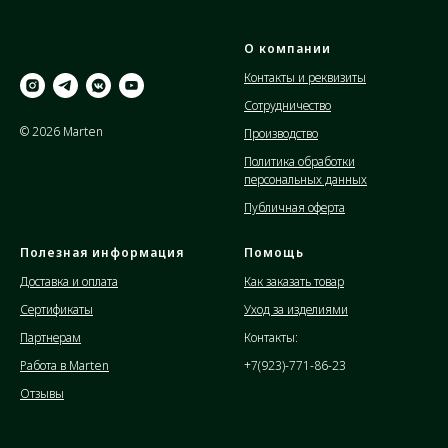
О компании
Контакты и реквизиты
Сотрудничество
© 2026 Marten
Производство
Политика обработки
персональных данных
Публичная оферта
Полезная информация
Помощь
Доставка и оплата
Как заказать товар
Сертификаты
Уход за изделиями
Партнерам
Контакты:
Работа в Marten
+7(923)-771-86-23
Отзывы