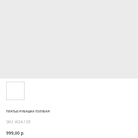
ПЛАТЬЕ-РУБАШКА ГОЛУБАЯ
SKU:
W24-139
999,00
р.