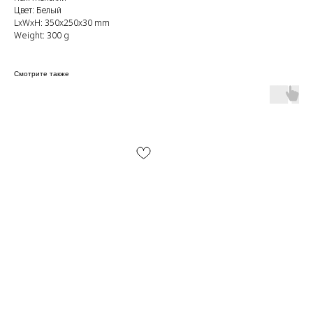
Цвет: Белый
LxWxH: 350x250x30 mm
Weight: 300 g
Смотрите также