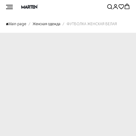
Main page
Женская одежда
ФУТБОЛКА ЖЕНСКАЯ БЕЛАЯ