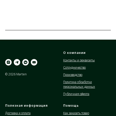
О компании
Контакты и реквизиты
Сотрудничество
© 2026 Marten
Производство
Политика обработки
персональных данных
Публичная оферта
Полезная информация
Помощь
Доставка и оплата
Как заказать товар