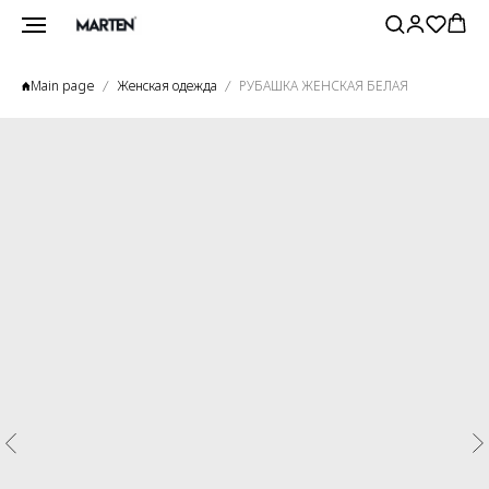
Main page
Женская одежда
РУБАШКА ЖЕНСКАЯ БЕЛАЯ