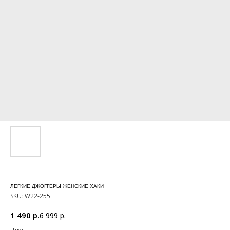
ЛЕГКИЕ ДЖОГГЕРЫ ЖЕНСКИЕ ХАКИ
SKU:
W22-255
1 490
р.
6 999
р.