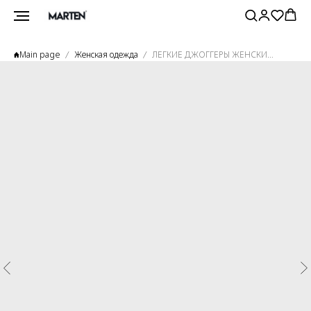
Main page
Женская одежда
ЛЕГКИЕ ДЖОГГЕРЫ ЖЕНСКИЕ ХАКИ