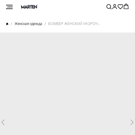
Женская одежда
БОМБЕР ЖЕНСКИЙ УКОРОЧЕННЫЙ ЧЕРНЫЙ