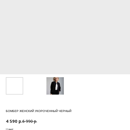
БОМБЕР ЖЕНСКИЙ УКОРОЧЕННЫЙ ЧЕРНЫЙ
4 590
р.
6 990
р.
Цвет