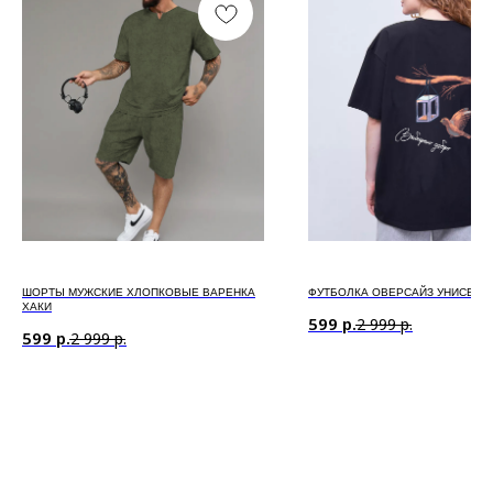
ШОРТЫ МУЖСКИЕ ХЛОПКОВЫЕ ВАРЕНКА
ФУТБОЛКА ОВЕРСАЙЗ УНИСЕКС
ХАКИ
599
р.
2 999
р.
599
р.
2 999
р.