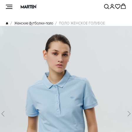
Женские футбoлки-поло
ПОЛО ЖЕНСКОЕ ГОЛУБОЕ