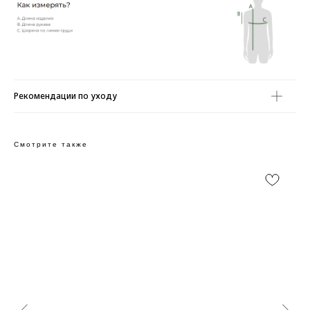
Рекомендации по уходу
Смотрите также