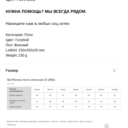
НУЖНА ПОМОЩЬ? МЫ ВСЕГДА РЯДОМ.
Напишите нам в любых соц.сетях
Категория: Поло
Цвет: Голубой
Пол: Женский
LxWxH: 250x350x20 mm
Weight: 230 g
Размер