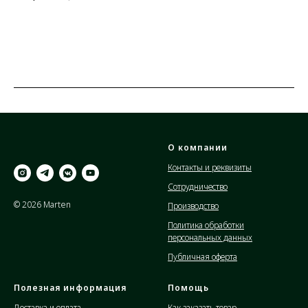
О компании
Контакты и реквизиты
Сотрудничество
© 2026 Marten
Производство
Политика обработки
персональных данных
Публичная оферта
Полезная информация
Помощь
Доставка и оплата
Как заказать товар