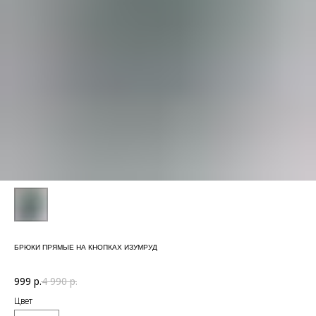
БРЮКИ ПРЯМЫЕ НА КНОПКАХ ИЗУМРУД
999
р.
4 990
р.
Цвет