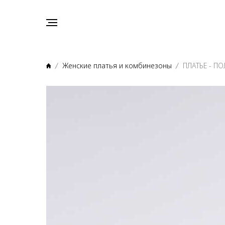
Женские платья и комбинезоны