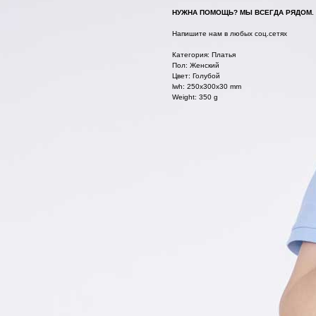
НУЖНА ПОМОЩЬ? МЫ ВСЕГДА РЯДОМ.
Напишите нам в любых соц.сетях
Категория: Платья
Пол: Женский
Цвет: Голубой
lwh: 250x300x30 mm
Weight: 350 g